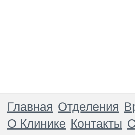
Главная
Отделения
В
О Клинике
Контакты
С