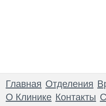
Главная
Отделения
В
О Клинике
Контакты
С