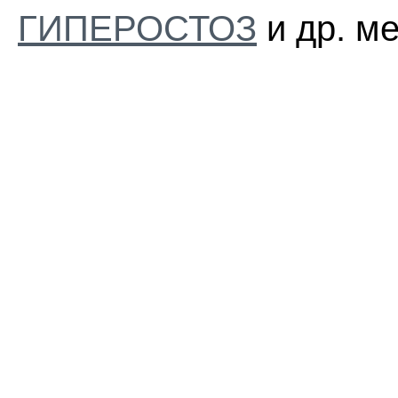
ГИПЕРОСТОЗ
и др. м