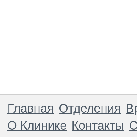
Главная
Отделения
В
О Клинике
Контакты
С