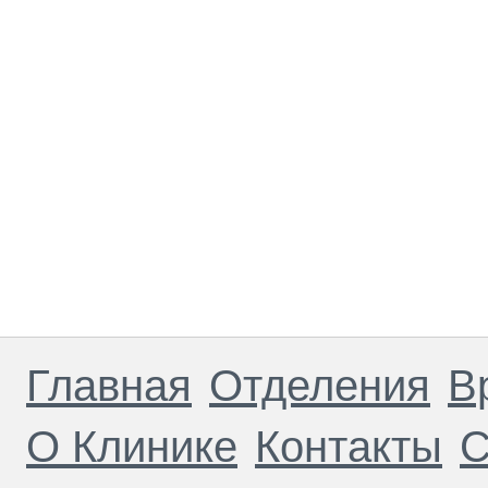
Главная
Отделения
В
О Клинике
Контакты
С