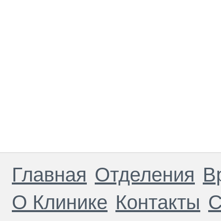
Главная
Отделения
В
О Клинике
Контакты
С