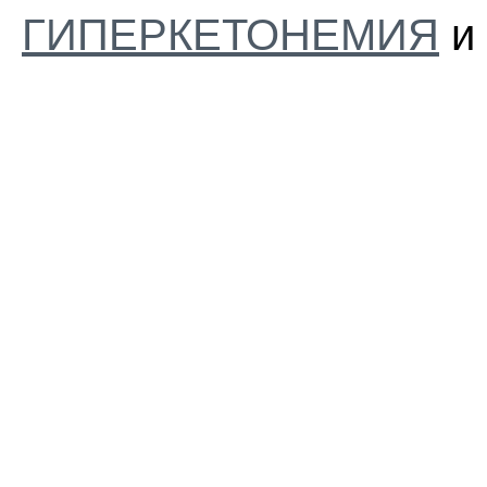
ГИПЕРКЕТОНЕМИЯ
и 