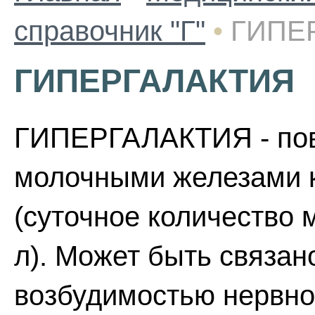
справочник "Г"
•
ГИПЕ
ГИПЕРГАЛАКТИЯ
ГИПЕРГАЛАКТИЯ - по
молочными железами
(суточное количество 
л). Может быть связан
возбудимостью нервн