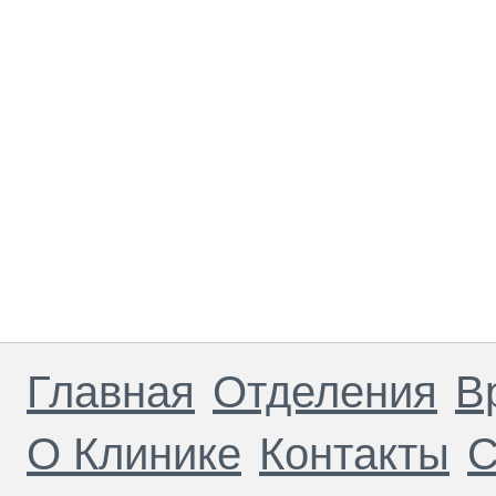
Главная
Отделения
В
О Клинике
Контакты
С