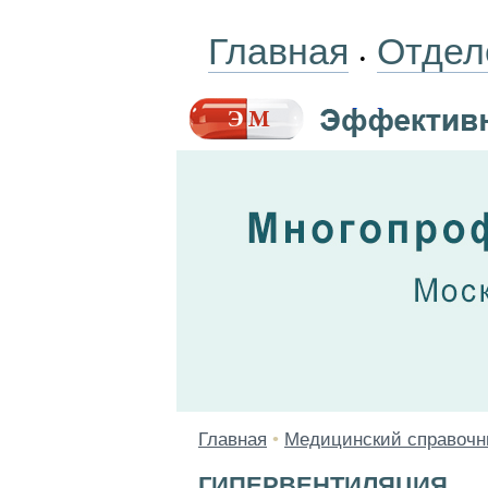
Главная
Отдел
•
Главная
•
Медицинский справочн
ГИПЕРВЕНТИЛЯЦИЯ