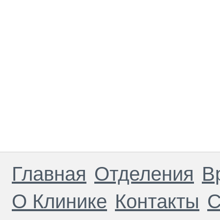
Главная
Отделения
В
О Клинике
Контакты
С