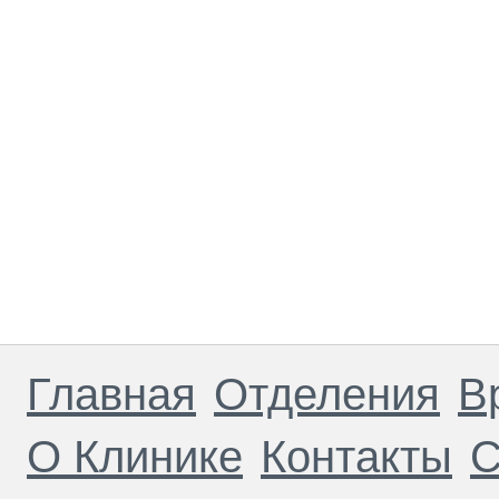
Главная
Отделения
В
О Клинике
Контакты
С