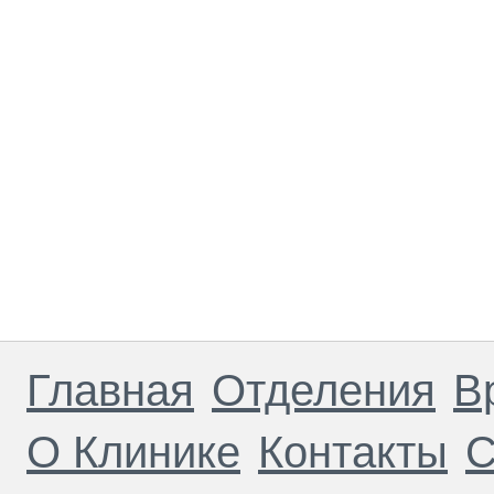
Главная
Отделения
В
О Клинике
Контакты
С