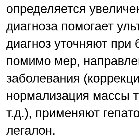
определяется увеличе
диагноза помогает уль
диагноз уточняют при 
помимо мер, направле
заболевания (коррекци
нормализация массы т
т.д.), применяют гепат
легалон.