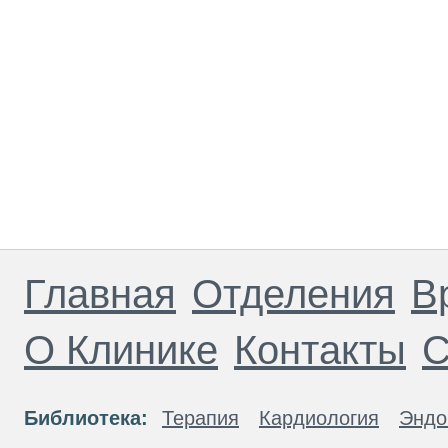
Главная
Отделения
В
О Клинике
Контакты
С
Библиотека:
Терапия
Кардиология
Эндо