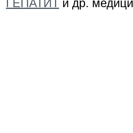
ГЕПАТИТ
и др. медици