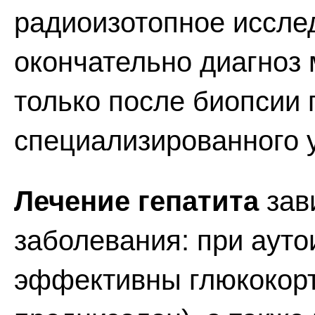
радиоизотопное иссле
окончательно диагноз
только после биопсии 
специализированного 
Лечение гепатита
зав
заболевания: при аут
эффективны глюкокорт