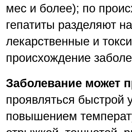
мес и более); по про
гепатиты разделяют н
лекарственные и токси
происхождение заболе
Заболевание может п
проявляться быстрой
повышением температу