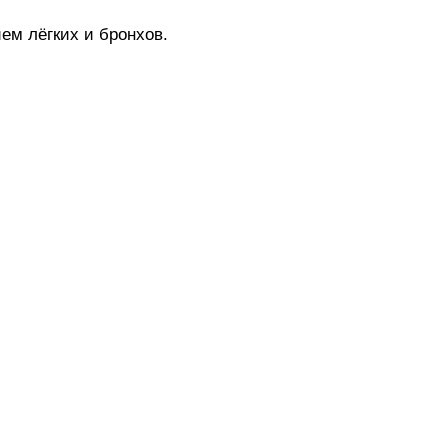
м лёгких и бронхов.