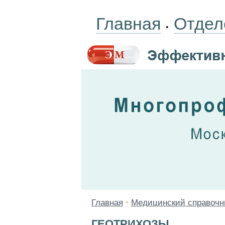
Главная
Отдел
•
Главная
•
Медицинский справочн
ГЕОТРИХОЗЫ