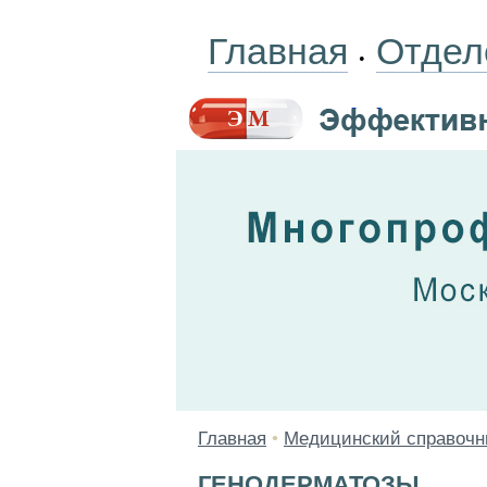
Главная
Отдел
•
Главная
•
Медицинский справочн
ГЕНОДЕРМАТОЗЫ