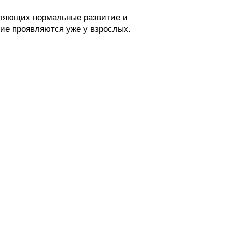
ляющих нормальные развитие и
гие проявляются уже у взрослых.