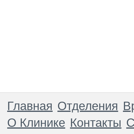
Главная
Отделения
В
О Клинике
Контакты
С