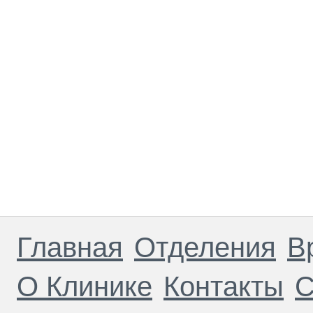
Главная
Отделения
В
О Клинике
Контакты
С