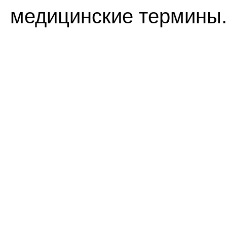
медицинские термины.