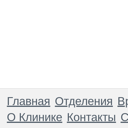
Главная
Отделения
В
О Клинике
Контакты
С