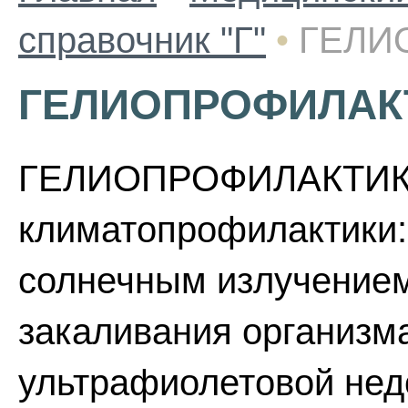
справочник "Г"
•
ГЕЛИ
ГЕЛИОПРОФИЛАК
ГЕЛИОПРОФИЛАКТИКА
климатопрофилактики:
солнечным излучением
закаливания организм
ультрафиолетовой недо