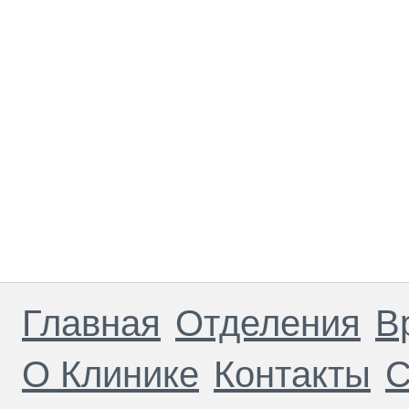
Главная
Отделения
В
О Клинике
Контакты
С