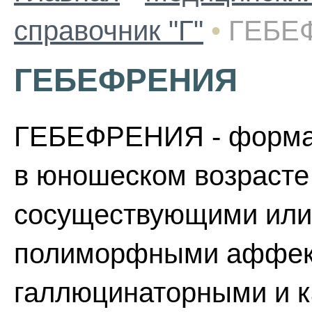
справочник "Г"
•
ГЕБЕ
ГЕБЕФРЕНИЯ
ГЕБЕФРЕНИЯ - форма
в юношеском возрасте
сосуществующими или
полиморфными аффек
галлюцинаторными и к