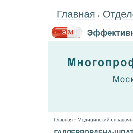
Главная
Отдел
•
Главная
•
Медицинский справочн
ГАЛЛЕРВОРДЕНА-ШПА