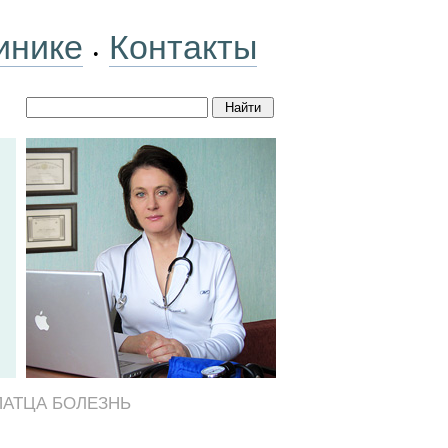
инике
Контакты
•
ПАТЦА БОЛЕЗНЬ