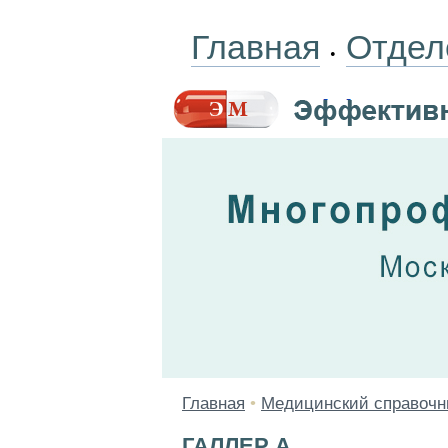
Главная
Отдел
•
Главная
•
Медицинский справочн
ГАЛЛЕР А