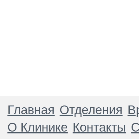
Главная
Отделения
В
О Клинике
Контакты
С