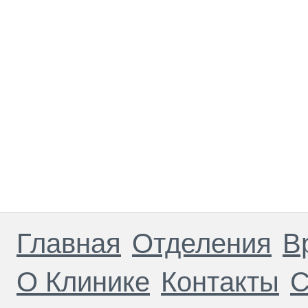
Главная
Отделения
В
О Клинике
Контакты
С