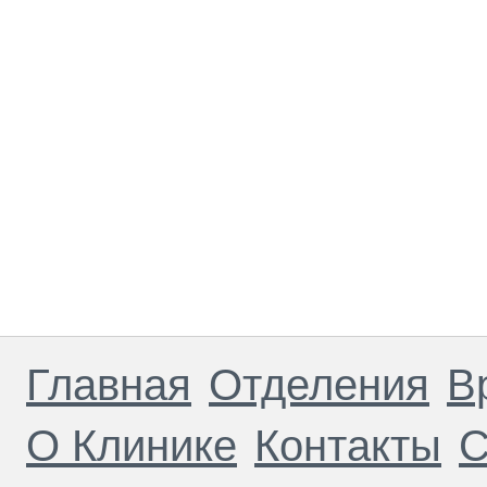
Главная
Отделения
В
О Клинике
Контакты
С