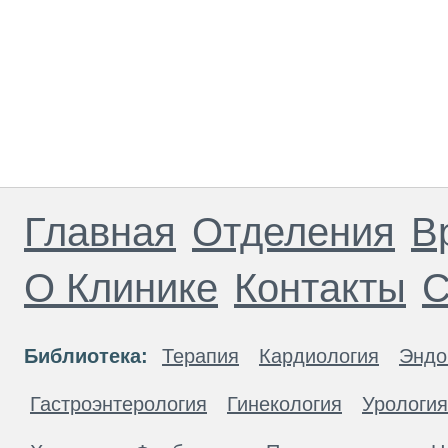
Главная
Отделения
В
О Клинике
Контакты
С
Библиотека:
Терапия
Кардиология
Эндо
Гастроэнтерология
Гинекология
Урология