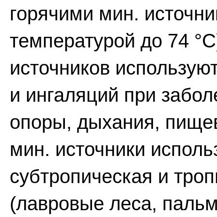
горячими мин. источни
температурой до 74 °
источников используют
и ингаляций при забол
опоры, дыхания, пищев
мин. источники использ
субтропическая и троп
(лавровые леса, пальм