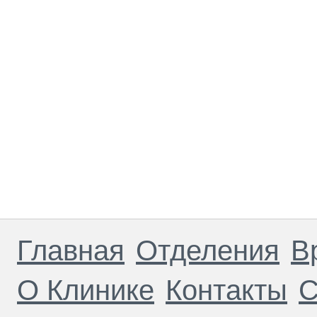
Главная
Отделения
В
О Клинике
Контакты
С