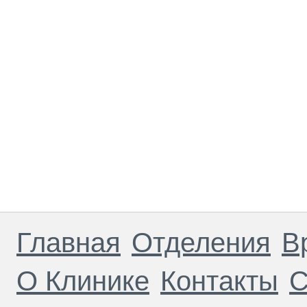
Главная
Отделения
В
О Клинике
Контакты
С