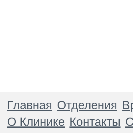
Главная
Отделения
В
О Клинике
Контакты
С