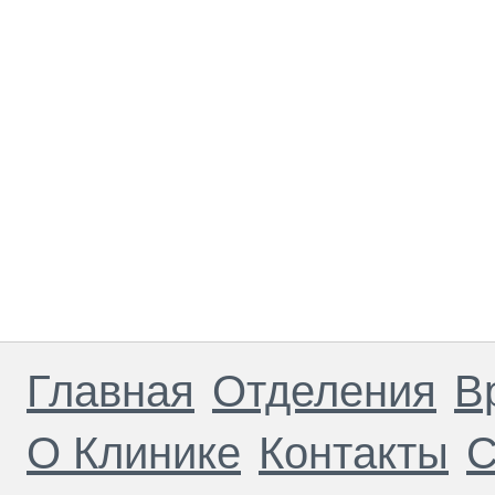
Главная
Отделения
В
О Клинике
Контакты
С