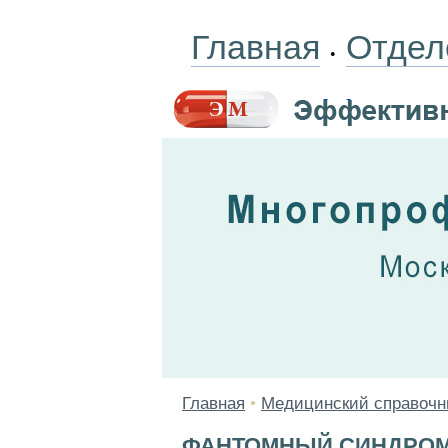
Главная
Отдел
•
Главная
•
Медицинский справочн
ФАНТОМНЫЙ СИНДРО