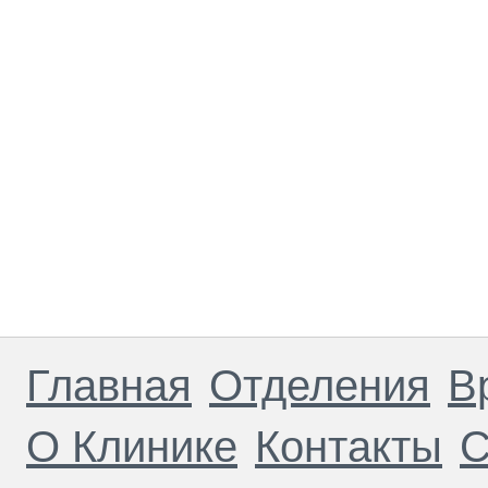
Главная
Отделения
В
О Клинике
Контакты
С