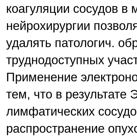
коагуляции сосудов в 
нейрохирургии позволя
удалять патологич. об
труднодоступных участ
Применение электроно
тем, что в результате 
лимфатических сосудо
распространение опух