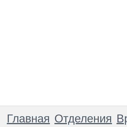
Главная
Отделения
В