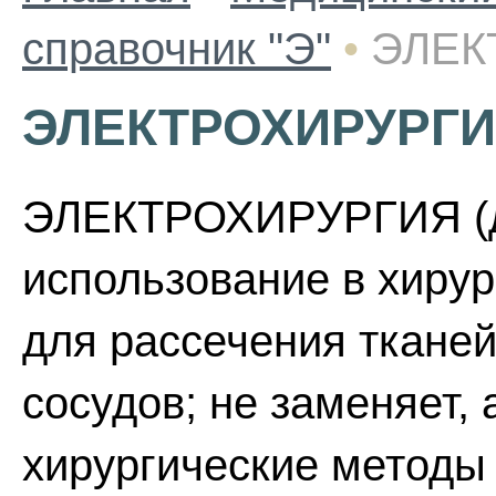
справочник "Э"
•
ЭЛЕК
ЭЛЕКТРОХИРУРГ
ЭЛЕКТРОХИРУРГИЯ (ди
использование в хирур
для рассечения тканей
сосудов; не заменяет,
хирургические методы 