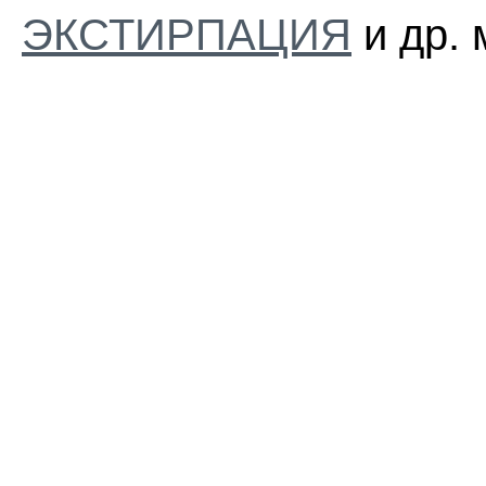
ЭКСТИРПАЦИЯ
и др. 