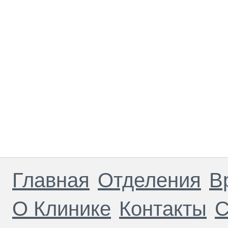
Главная
Отделения
В
О Клинике
Контакты
С