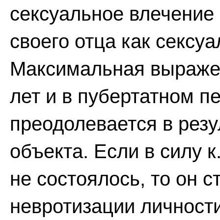
сексуальное влечение 
своего отца как сексуа
Максимальная выраженн
лет и в пубертатном пе
преодолевается в резу
объекта. Если в силу к
не состоялось, то он 
невротизации личности