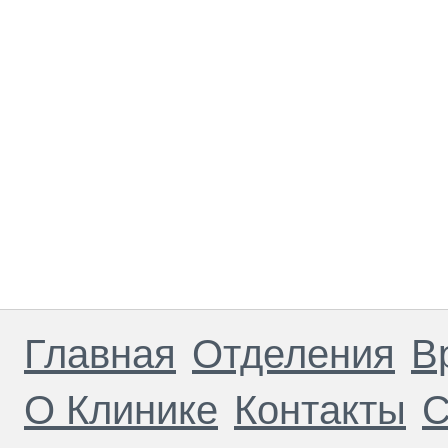
Главная
Отделения
В
О Клинике
Контакты
С