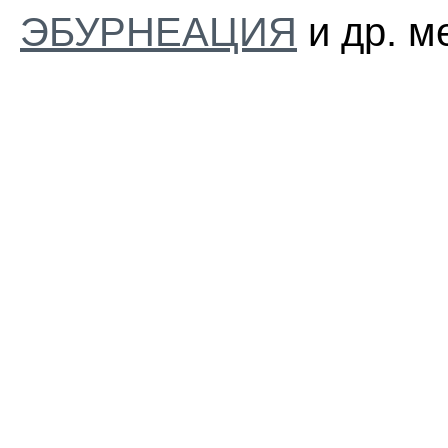
ЭБУРНЕАЦИЯ
и др. м