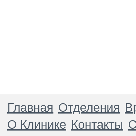
Главная
Отделения
В
О Клинике
Контакты
С