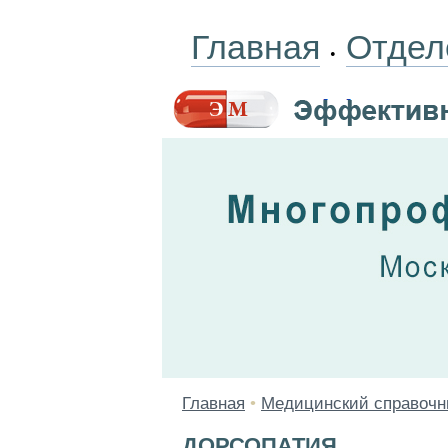
Главная
Отдел
•
Главная
•
Медицинский справочн
ДОРСОПАТИЯ