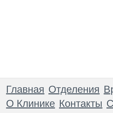
Главная
Отделения
В
О Клинике
Контакты
С