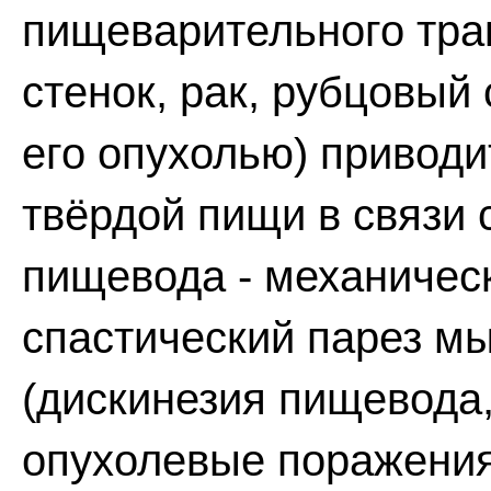
пищеварительного трак
стенок, рак, рубцовый
его опухолью) приводи
твёрдой пищи в связи 
пищевода - механическ
спастический парез м
(дискинезия пищевода,
опухолевые поражения 