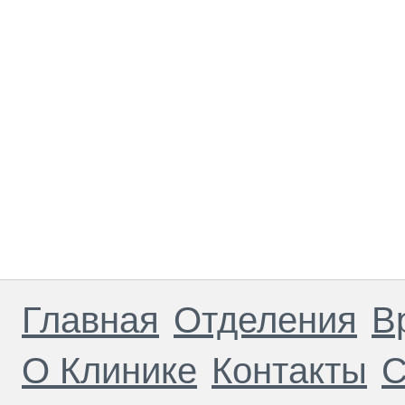
Главная
Отделения
В
О Клинике
Контакты
С