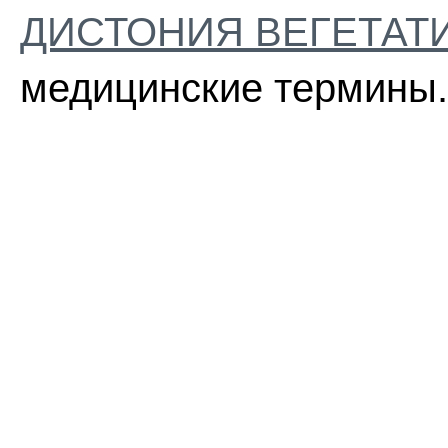
ДИСТОНИЯ ВЕГЕТАТ
медицинские термины.