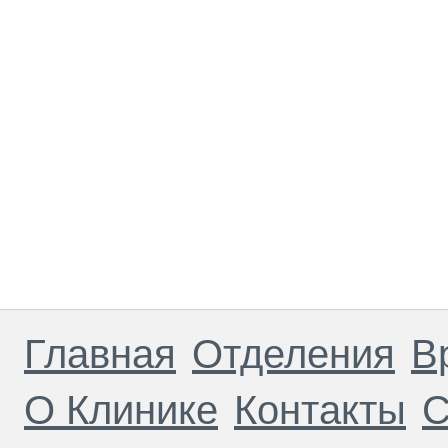
Главная
Отделения
В
О Клинике
Контакты
С