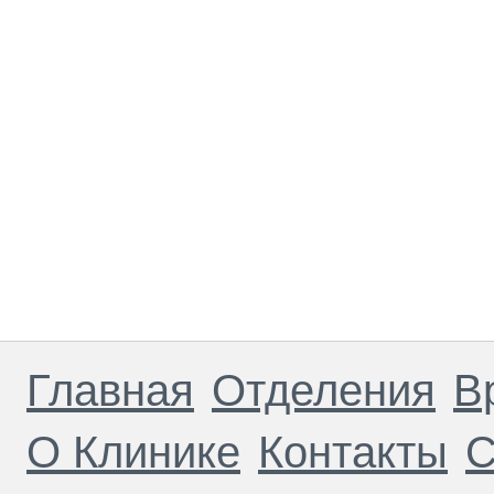
Главная
Отделения
В
О Клинике
Контакты
С