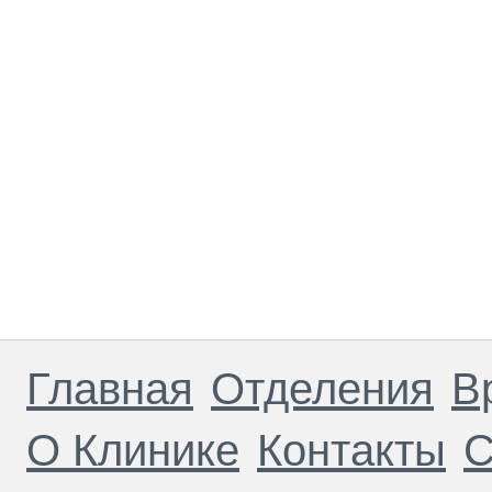
Главная
Отделения
В
О Клинике
Контакты
С