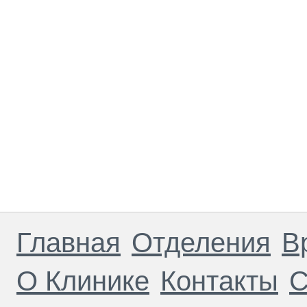
Главная
Отделения
В
О Клинике
Контакты
С