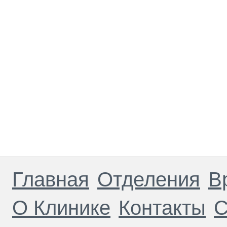
Главная
Отделения
В
О Клинике
Контакты
С