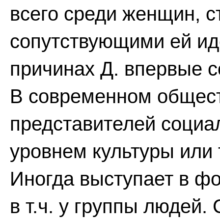
всего среди женщин, 
сопутствующими ей ид
причинах Д. впервые с
В современном общест
представителей социа
уровнем культуры или 
Иногда выступает в фо
в т.ч. у группы людей.