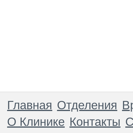
Главная
Отделения
В
О Клинике
Контакты
С