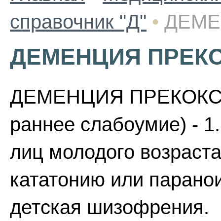
справочник "Д"
•
ДЕМЕ
ДЕМЕНЦИЯ ПРЕК
ДЕМЕНЦИЯ ПРЕКОКС (ла
раннее слабоумие) - 1
лиц молодого возраста
кататонию или параноид
детская шизофрения.