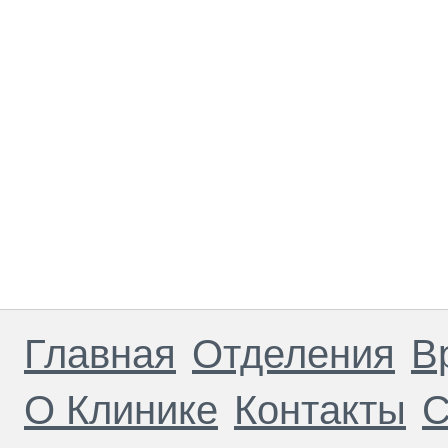
Главная
Отделения
В
О Клинике
Контакты
С