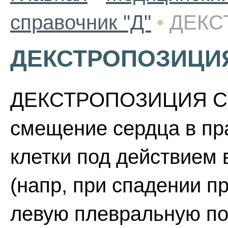
справочник "Д"
•
ДЕКС
ДЕКСТРОПОЗИЦИ
ДЕКСТРОПОЗИЦИЯ СЕР
смещение сердца в пр
клетки под действием
(напр, при спадении пр
левую плевральную по