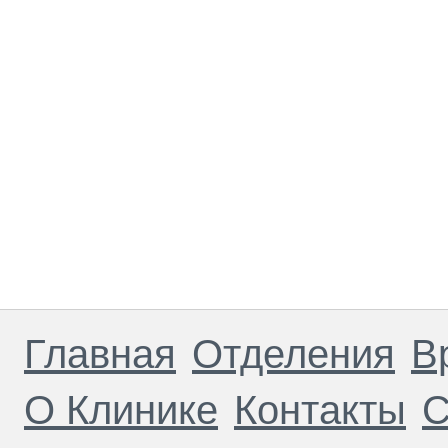
Главная
Отделения
В
О Клинике
Контакты
С