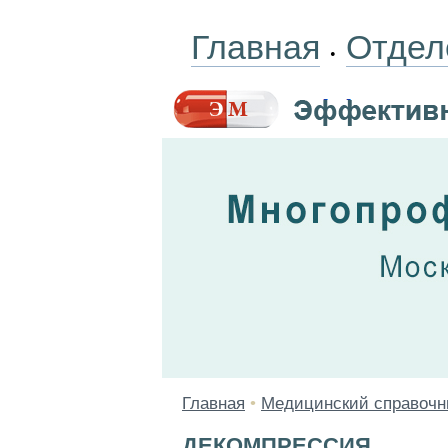
Главная
Отдел
•
Главная
•
Медицинский справочн
ДЕКОМПРЕССИЯ