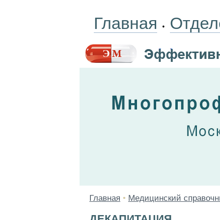
Главная
Отдел
•
Главная
•
Медицинский справочн
ДЕКАПИТАЦИЯ