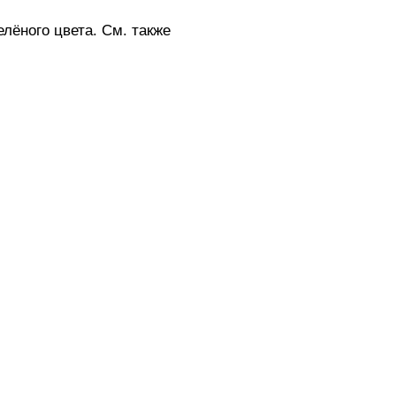
лёного цвета. См. также