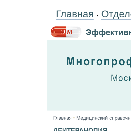
Главная
Отдел
•
Главная
•
Медицинский справочн
ДЕИТЕРАНОПИЯ